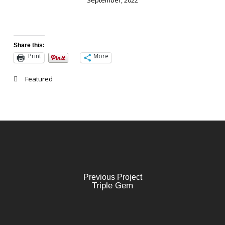
Share this:
Print
More
Featured
Previous Project
Triple Gem