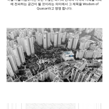
에 전파하는 공간이 될 것이라는 의미에서 그 제목을 Wisdom of
Quasar라고 명명 합니다.