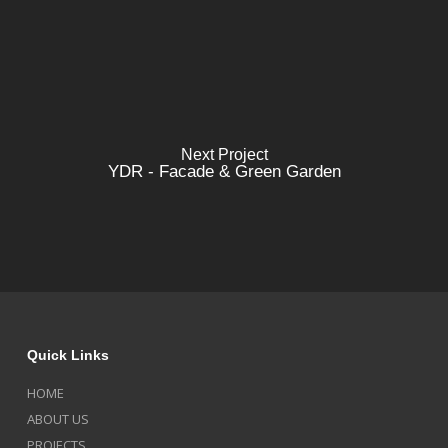
Next Project
YDR - Facade & Green Garden
Quick Links
HOME
ABOUT US
PROJECTS